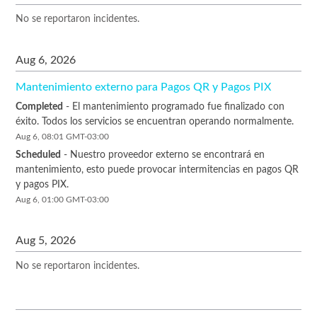
No se reportaron incidentes.
Aug
6
,
2026
Mantenimiento externo para Pagos QR y Pagos PIX
Completed
-
El mantenimiento programado fue finalizado con 
éxito. Todos los servicios se encuentran operando normalmente.
Aug
6
,
08:01
GMT-03:00
Scheduled
-
Nuestro proveedor externo se encontrará en 
mantenimiento, esto puede provocar intermitencias en pagos QR 
y pagos PIX.
Aug
6
,
01:00
GMT-03:00
Aug
5
,
2026
No se reportaron incidentes.