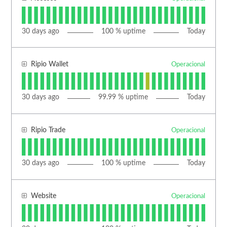
30
days ago
100
% uptime
Today
Ripio Wallet
Operacional
30
days ago
99.99
% uptime
Today
Ripio Trade
Operacional
30
days ago
100
% uptime
Today
Website
Operacional