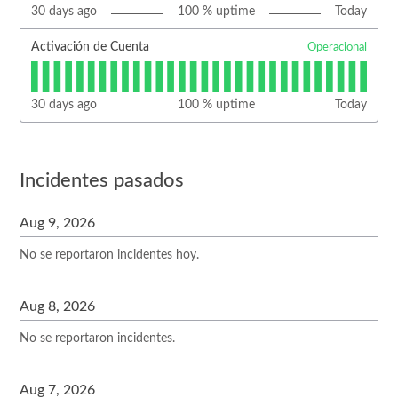
30
days ago
100
% uptime
Today
Activación de Cuenta
Operacional
30
days ago
100
% uptime
Today
Incidentes pasados
Aug
9
,
2026
No se reportaron incidentes hoy.
Aug
8
,
2026
No se reportaron incidentes.
Aug
7
,
2026